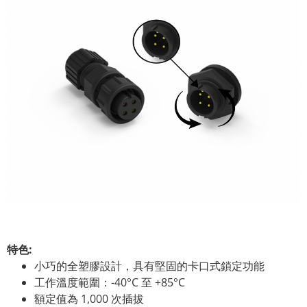
特色:
小巧的全塑膠設計，具有堅固的卡口式鎖定功能
工作溫度範圍：-40°C 至 +85°C
額定值為 1,000 次插拔