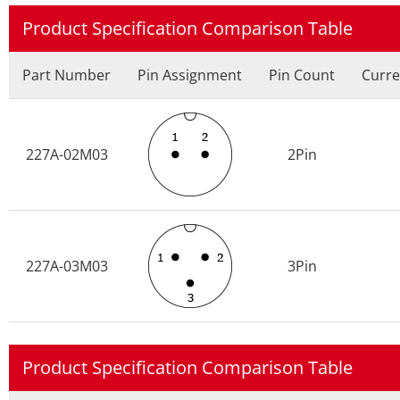
Product Specification Comparison Table
Part Number
Pin Assignment
Pin Count
Curre
227A-02M03
2Pin
227A-03M03
3Pin
Product Specification Comparison Table