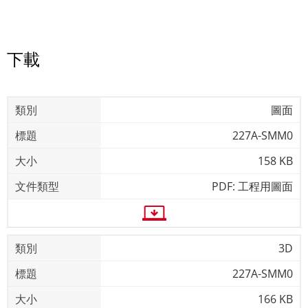
下載
圖面
227A-SMM0
158 KB
PDF: 工程用圖面
3D
227A-SMM0
166 KB