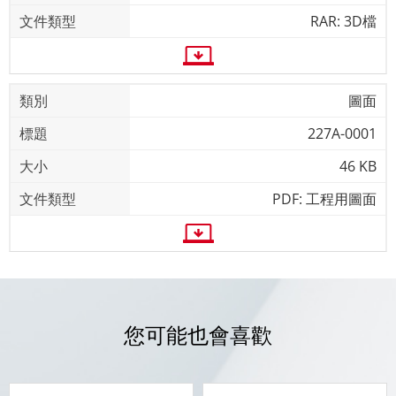
RAR: 3D檔
圖面
227A-0001
46 KB
PDF: 工程用圖面
您可能也會喜歡