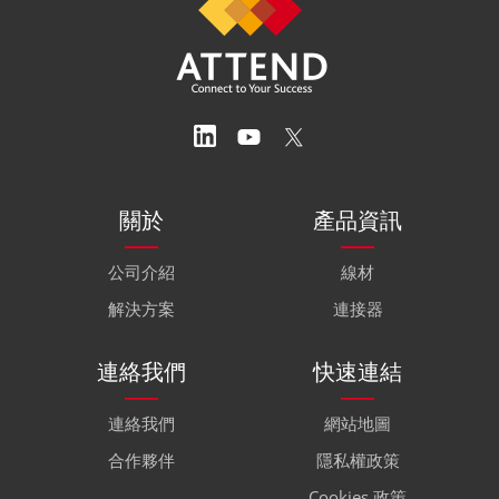
關於
產品資訊
公司介紹
線材
解決方案
連接器
連絡我們
快速連結
連絡我們
網站地圖
合作夥伴
隱私權政策
Cookies 政策