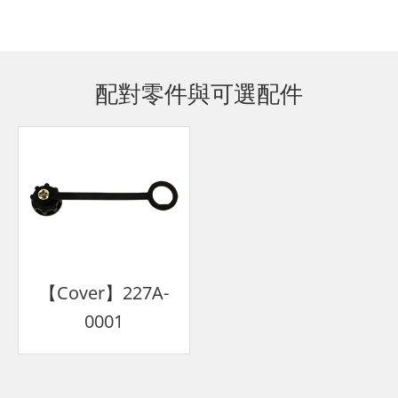
配對零件與可選配件
【Cover】227A-
0001