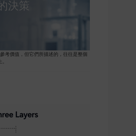
的決策
有其參考價值，但它們所描述的，往往是整個
上。