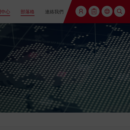
聞中心
部落格
連絡我們
搜尋