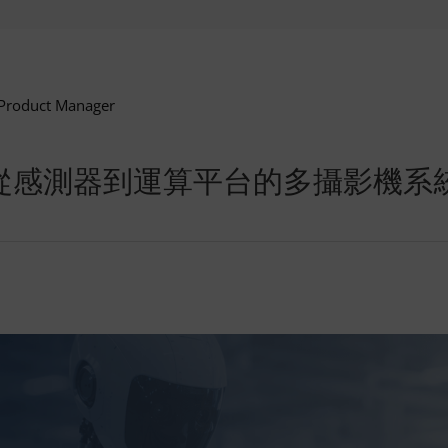
Product Manager
構設計：從感測器到運算平台的多攝影機