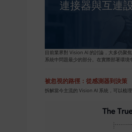
連接器與互連
目前業界對 Vision AI 的討論，
系統中問題最少的部分。在實際部署環境
被忽視的路徑：從感測器到決策
拆解當今主流的 Vision AI 系統，可