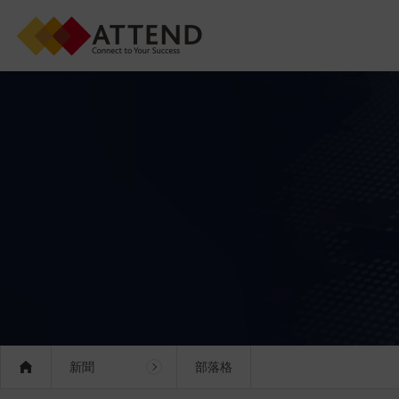
新聞
部落格