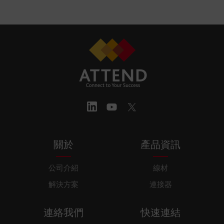
關於
產品資訊
公司介紹
線材
解決方案
連接器
連絡我們
快速連結