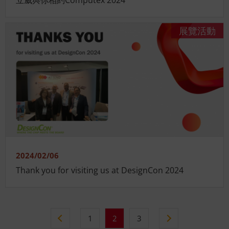
立威與你相約Computex 2024
展覽活動
2024/02/06
Thank you for visiting us at DesignCon 2024
1
2
3