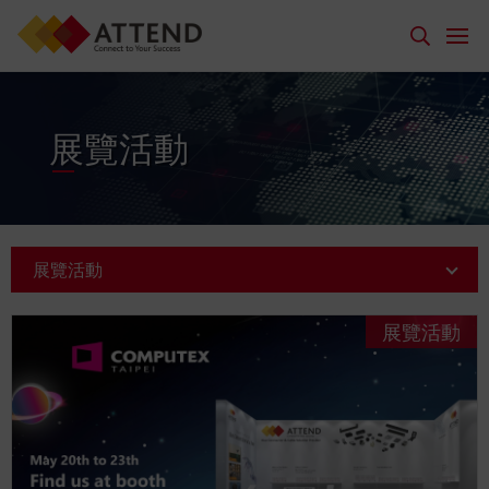
展覽活動
展覽活動
展覽活動