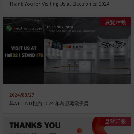
Thank You for Visiting Us at Electronica 2024!
展覽活動
2024/08/27
與ATTEND相約 2024 年慕尼黑電子展
展覽活動