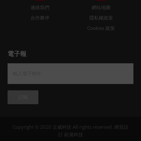
連絡我們
網站地圖
合作夥伴
隱私權政策
Cookies 政策
電子報
訂閱
Copyright © 2020 立威科技 All rights reserved.
網頁設
計
鉅潞科技