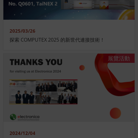
2025/03/26
探索 COMPUTEX 2025 的新世代連接技術！
展覽活動
2024/12/04