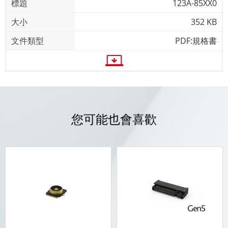
123A-85XX0
352 KB
PDF:規格書
您可能也會喜歡