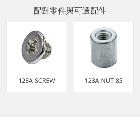
配對零件與可選配件
123A-SCREW
123A-NUT-85