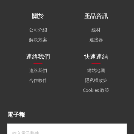
關於
產品資訊
公司介紹
線材
解決方案
連接器
連絡我們
快速連結
連絡我們
網站地圖
合作夥伴
隱私權政策
Cookies 政策
電子報