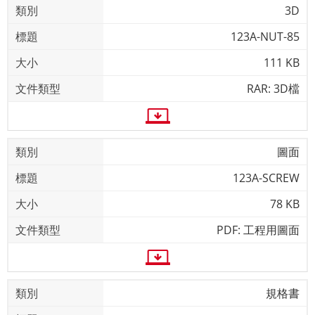
3D
123A-NUT-85
111 KB
RAR: 3D檔
圖面
123A-SCREW
78 KB
PDF: 工程用圖面
規格書