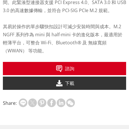
間。此緊湊型連接器支援 PCI Express 4.0、SATA 3.0 和 USB
3.0 的高速數據傳輸，並符合 PCI-SIG PCIe M.2 規範。
其易於操作的單步驟快扣設計可減少安裝時間與成本。M.2
NGFF 系列作為 mini 與 half-mini 卡的進化版本，最適用於
輕薄平台，可整合 Wi-Fi、Bluetooth® 及 無線寬頻
（WWAN） 等功能。
諮詢
下載
Share: