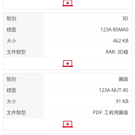
3D
123A-85MA0
462 KB
RAR: 3D檔
圖面
123A-NUT-85
91 KB
PDF: 工程用圖面