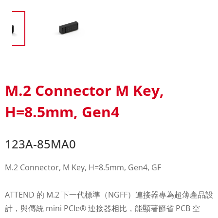
M.2 Connector M Key,
H=8.5mm, Gen4
123A-85MA0
M.2 Connector, M Key, H=8.5mm, Gen4, GF
ATTEND 的 M.2 下一代標準（NGFF）連接器專為超薄產品設
計，與傳統 mini PCIe® 連接器相比，能顯著節省 PCB 空