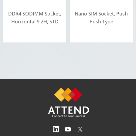
DDR4 SODIMM Socket,
Nano SIM Socket, Push
Horizontal 9.2H, STD
Push Type