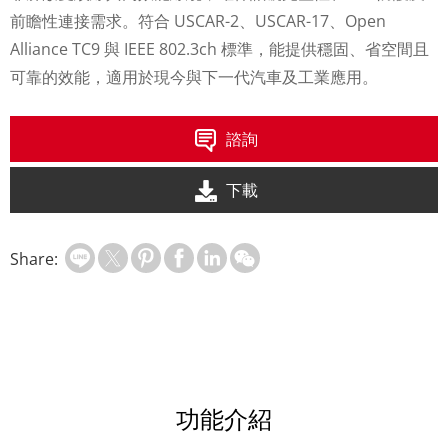
前瞻性連接需求。符合 USCAR-2、USCAR-17、Open
Alliance TC9 與 IEEE 802.3ch 標準，能提供穩固、省空間且
可靠的效能，適用於現今與下一代汽車及工業應用。
諮詢
下載
Share:
功能介紹