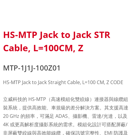
HS-MTP Jack to Jack STR
Cable, L=100CM, Z
MTP-1J1J-100Z01
HS-MTP Jack to Jack Straight Cable, L=100 CM, Z CODE
立威科技的 HS-MTP（高速模組化雙絞線）連接器與線纜組
裝系統，提供高效能、車規級的差分解決方案。其支援高達
20 GHz 的頻率，可滿足 ADAS、攝影機、雷達/光達，以及
4K 或更高解析度攝影系統的需求。模組化設計可搭配屏蔽/
非屏蔽雙絞線與高效能線纜，確保訊號完整性、EMI 防護及