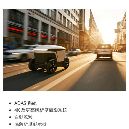
ADAS 系統
4K 及更高解析度攝影系統
自動駕駛
高解析度顯示器