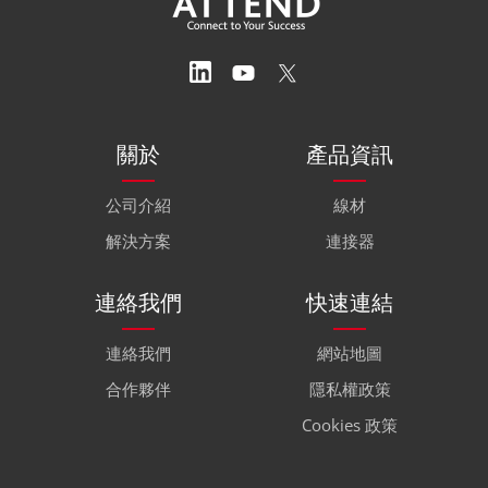
關於
產品資訊
公司介紹
線材
解決方案
連接器
連絡我們
快速連結
連絡我們
網站地圖
合作夥伴
隱私權政策
Cookies 政策