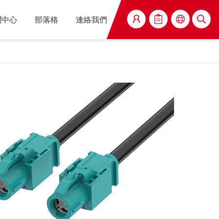
聞中心
部落格
連絡我們
搜尋