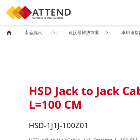
產品資訊
連接器解決方案
車用連接
HSD Jack to Jack Cab
L=100 CM
HSD-1J1J-100Z01