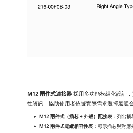
M12 兩件式連接器
採用多功能模組化設計，
性資訊，協助使用者依據實際需求選擇最適
M12 兩件式（插芯 + 外殼）配接表
：列出插
M12 兩件式電纜相容性表
：顯示插芯與對應