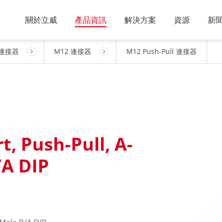
關於立威
產品資訊
解決方案
資源
新
連接器
M12 連接器
M12 Push-Pull 連接器
t, Push-Pull, A-
/A DIP