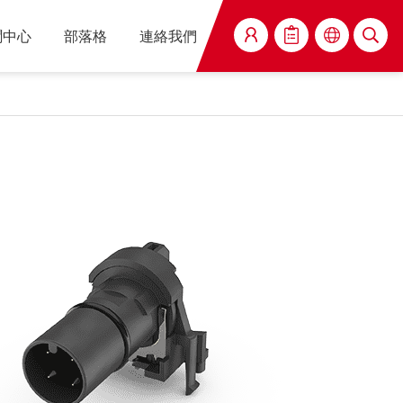
聞中心
部落格
連絡我們
搜尋