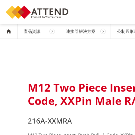
產品資訊
連接器解決方案
公制圓形
M12 Two Piece Inser
Code, XXPin Male R
216A-XXMRA