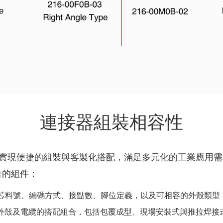
連接器組裝相容性
實現便捷的組裝與客製化搭配，滿足多元化的工業應用需
合的組件：
芯料號、編碼方式、接點數、腳位定義，以及可相容的外殼類型
外殼及電纜的搭配組合，包括包覆成型、現場安裝式與推拉焊接