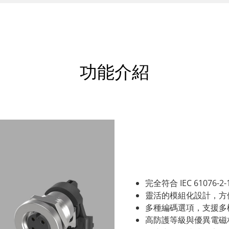
功能介紹
完全符合 IEC 61076-2-1
靈活的模組化設計，方
多種編碼選項，支援多
高防護等級與優異電磁