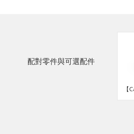
配對零件與可選配件
【C