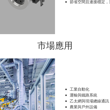
節省空間且連接穩定，
市場應用
工業自動化
運輸與鐵路系統
乙太網與現場總線通訊
農業與戶外設備