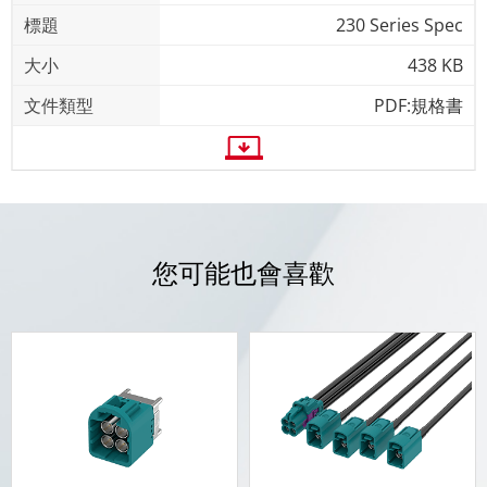
230 Series Spec
438 KB
PDF:規格書
您可能也會喜歡