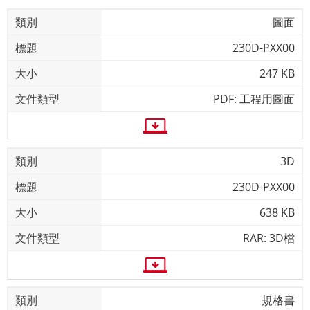
圖面
230D-PXX00
247 KB
PDF: 工程用圖面
3D
230D-PXX00
638 KB
RAR: 3D檔
規格書