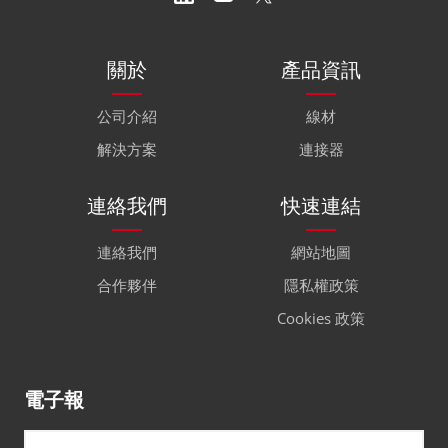
關於
產品資訊
公司介紹
線材
解決方案
連接器
連絡我們
快速連結
連絡我們
網站地圖
合作夥伴
隱私權政策
Cookies 政策
電子報