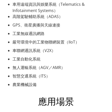
車用遠端資訊與娛樂系統（Telematics &
Infotainment Systems）
高階駕駛輔助系統（ADAS）
GPS、衛星廣播與天線連接
工業無線通訊網路
嚴苛環境中的工業物聯網裝置（IIoT）
車聯網通訊系統（V2X）
工業自動化系統
無人運輸系統（AGV／AMR）
智慧交通系統（ITS）
農業機械設備
應用場景