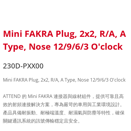
Mini FAKRA Plug, 2x2, R/A, A
Type, Nose 12/9/6/3 O'clock
230D-PXX00
Mini FAKRA Plug, 2x2, R/A, A Type, Nose 12/9/6/3 O'clock
ATTEND 的 Mini FAKRA 連接器與線材組件，提供可靠且高
效的射頻連接解決方案，專為嚴苛的車用與工業環境設計。
產品具備耐振動、耐極端溫度、耐濕氣與防塵等特性，確保
關鍵通訊系統的訊號傳輸穩定且安全。