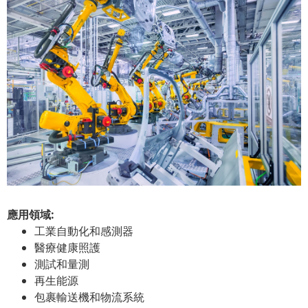
應用領域:
工業自動化和感測器
醫療健康照護
測試和量測
再生能源
包裹輸送機和物流系統