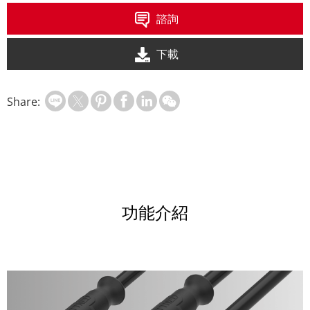
諮詢
下載
Share:
功能介紹