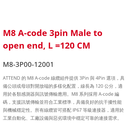
M8 A-code 3pin Male to
open end, L =120 CM
M8-3P00-12001
ATTEND 的 M8 A-code 線纜組件提供 3Pin 與 4Pin 選項，具
備公頭或母頭對開放端的多樣化配置，線長為 120 公分，適
用於各類感測器與訊號傳輸應用。M8 系列採用 A-code 編
碼，支援訊號傳輸並符合工業標準，具備良好的抗干擾性能
與機械穩定性。所有線纜皆可搭配 IP67 等級連接器，適用於
工業自動化、工廠設備與惡劣環境中穩定可靠的連接需求。