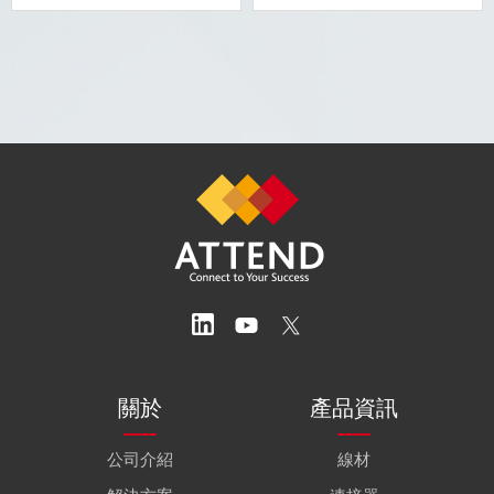
關於
產品資訊
公司介紹
線材