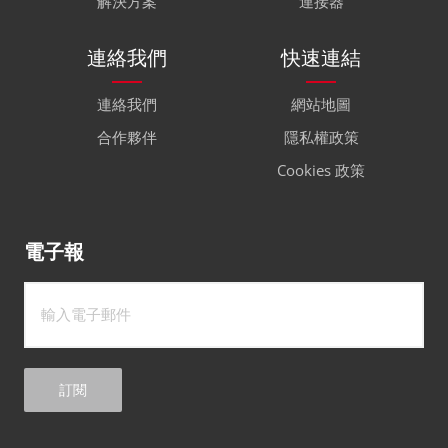
解決方案
連接器
連絡我們
快速連結
連絡我們
網站地圖
合作夥伴
隱私權政策
Cookies 政策
電子報
訂閱