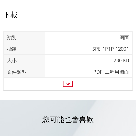
下載
圖面
SPE-1P1P-12001
230 KB
PDF: 工程用圖面
您可能也會喜歡