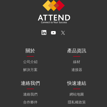
關於
產品資訊
公司介紹
線材
解決方案
連接器
連絡我們
快速連結
連絡我們
網站地圖
合作夥伴
隱私權政策