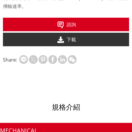
傳輸速率。
諮詢
下載
Share:
規格介紹
MECHANICAL