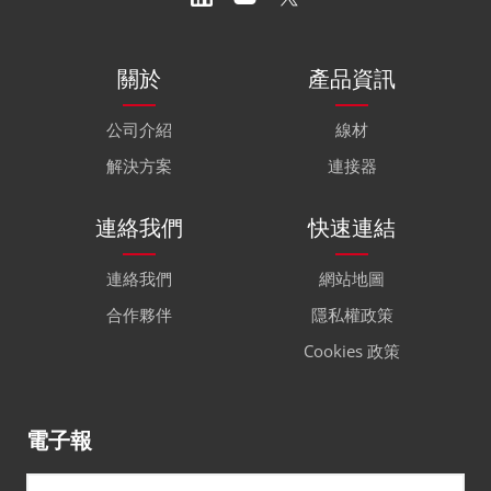
關於
產品資訊
公司介紹
線材
解決方案
連接器
連絡我們
快速連結
連絡我們
網站地圖
合作夥伴
隱私權政策
Cookies 政策
電子報