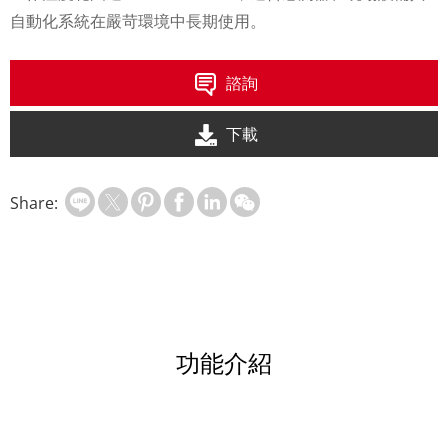
自動化系統在嚴苛環境中長期使用。
諮詢
下載
Share:
功能介紹