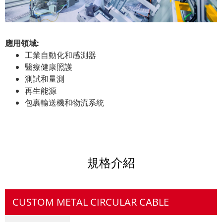
應用領域:
工業自動化和感測器
醫療健康照護
測試和量測
再生能源
包裹輸送機和物流系統
規格介紹
CUSTOM METAL CIRCULAR CABLE