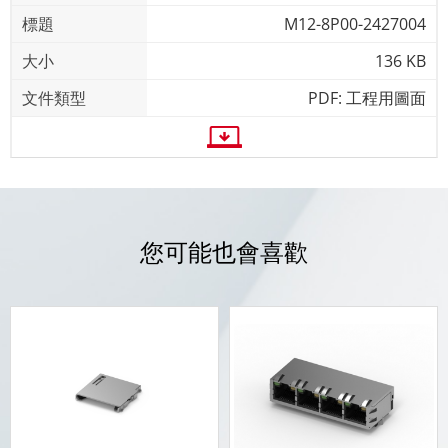
M12-8P00-2427004
136 KB
PDF: 工程用圖面
您可能也會喜歡