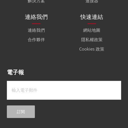
解決方案
連接器
連絡我們
快速連結
連絡我們
網站地圖
合作夥伴
隱私權政策
Cookies 政策
電子報
訂閱