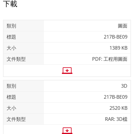
下載
圖面
217B-BE09
1389 KB
PDF: 工程用圖面
3D
217B-BE09
2520 KB
RAR: 3D檔