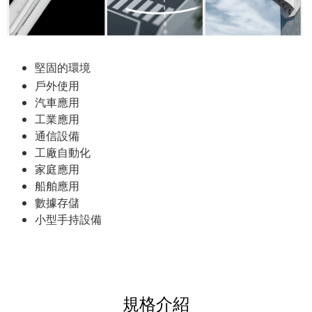
堅固的環境
戶外使用
汽車應用
工業應用
通信設備
工廠自動化
家庭應用
船舶應用
數據存儲
小型手持設備
規格介紹