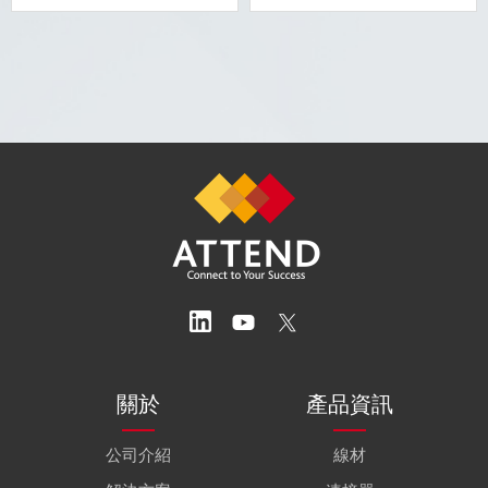
關於
產品資訊
公司介紹
線材