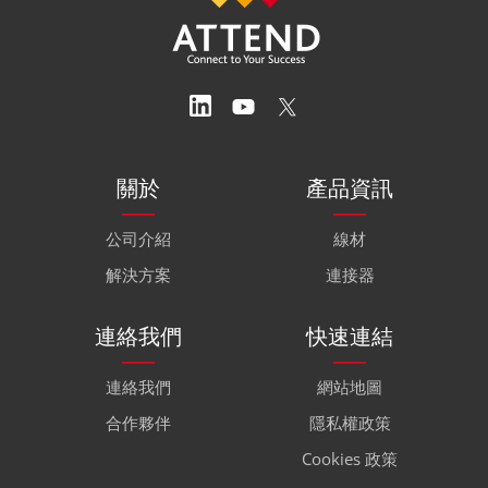
關於
產品資訊
公司介紹
線材
解決方案
連接器
連絡我們
快速連結
連絡我們
網站地圖
合作夥伴
隱私權政策
Cookies 政策