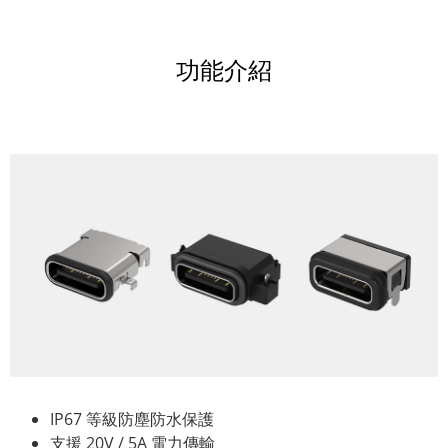
功能介紹
IP67 等級防塵防水保護
支援 20V / 5A 電力傳輸