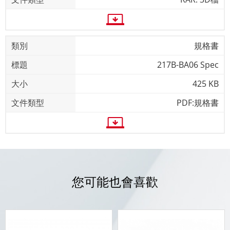
規格書
217B-BA06 Spec
425 KB
PDF:規格書
您可能也會喜歡