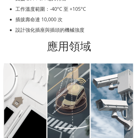
工作溫度範圍：-40°C 至 +105°C
插拔壽命達 10,000 次
設計強化插座與插頭的機械強度
應用領域