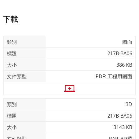
下載
圖面
217B-BA06
386 KB
PDF: 工程用圖面
3D
217B-BA06
3143 KB
RAR: 3D檔