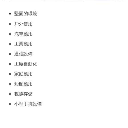
堅固的環境
戶外使用
汽車應用
工業應用
通信設備
工廠自動化
家庭應用
船舶應用
數據存儲
小型手持設備