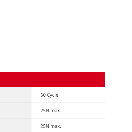
60 Cycle
25N max.
25N max.