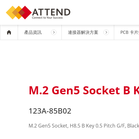
產品資訊
連接器解決方案
PCB 卡
M.2 Gen5 Socket B 
123A-85B02
M.2 Gen5 Socket, H8.5 B Key 0.5 Pitch G/F, Black