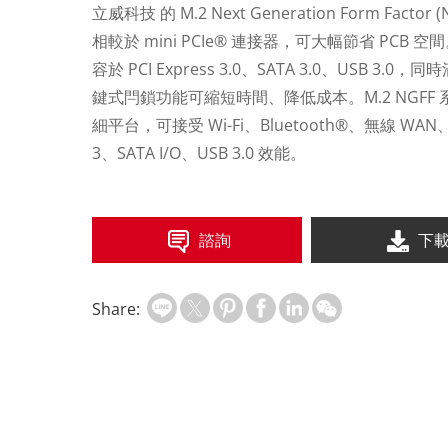
立威科技 的 M.2 Next Generation Form Fac
相較於 mini PCIe® 連接器，可大幅節省 PC
容於 PCI Express 3.0、SATA 3.0、USB 3.0，
鍵式閂鎖功能可縮短時間、降低成本。M.2 NGF
細平台，可接受 Wi-Fi、Bluetooth®、無線 WAN、
3、SATA I/O、USB 3.0 效能。
諮詢
下
Share: