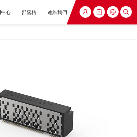
聞中心
部落格
連絡我們
搜尋