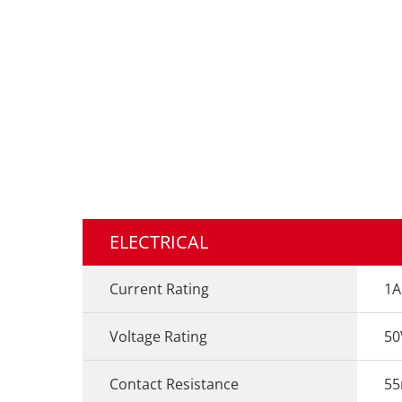
ELECTRICAL
Current Rating
1A
Voltage Rating
50
Contact Resistance
55