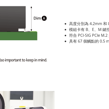
高度分別為 4.2mm 和 
模組卡有 B、E、M 鍵
符合 PCI-SIG PCIe M.
具有 67 個觸點的 0.5 