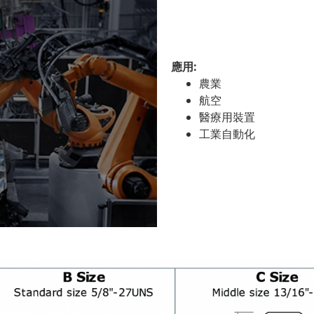
應用:
農業
航空
醫療用裝置
工業自動化