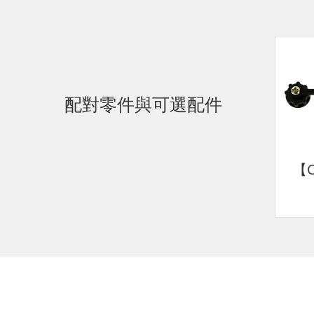
配對零件與可選配件
【C