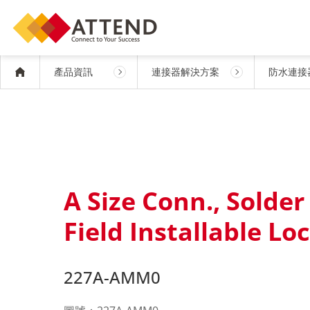
產品資訊
連接器解決方案
防水連接
A Size Conn., Solder
Field Installable L
227A-AMM0