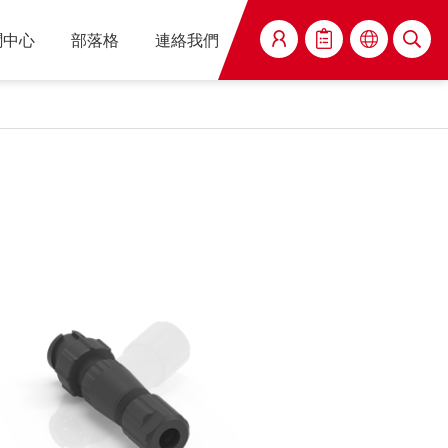
聞中心
部落格
連絡我們
搜尋