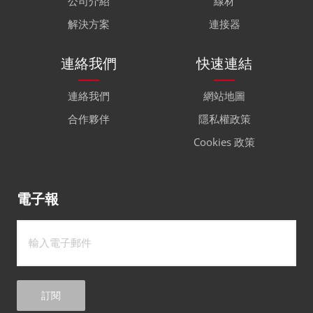
公司介紹
線材
解決方案
連接器
連絡我們
快速連結
連絡我們
網站地圖
合作夥伴
隱私權政策
Cookies 政策
電子報
訂閱