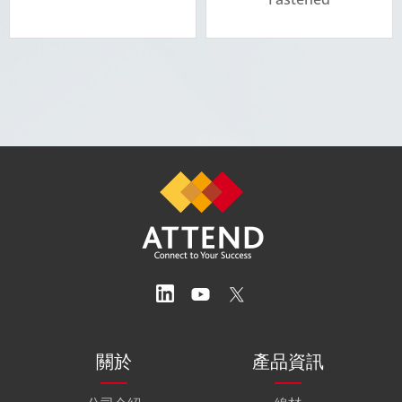
關於
產品資訊