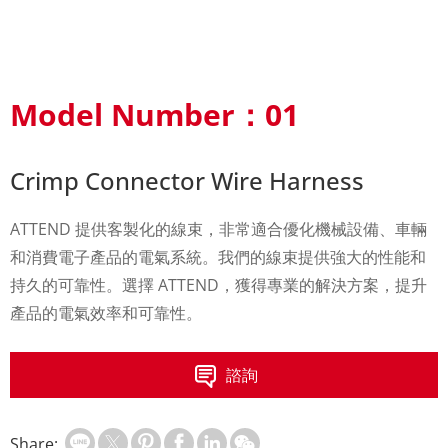
Model Number：01
Crimp Connector Wire Harness
ATTEND 提供客製化的線束，非常適合優化機械設備、車輛
和消費電子產品的電氣系統。我們的線束提供強大的性能和
持久的可靠性。選擇 ATTEND，獲得專業的解決方案，提升
產品的電氣效率和可靠性。
諮詢
Share: