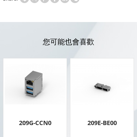
您可能也會喜歡
209G-CCN0
209E-BE00