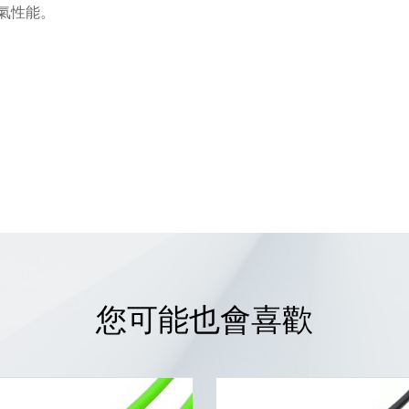
氣性能。
您可能也會喜歡