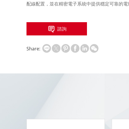
配線配置，並在精密電子系統中提供穩定可靠的電
諮詢
Share: