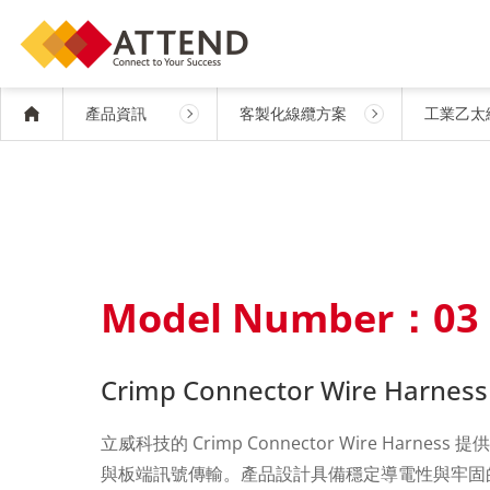
產品資訊
客製化線纜方案
工業乙太
Model Number：03
Crimp Connector Wire Harness
立威科技的 Crimp Connector Wire Har
與板端訊號傳輸。產品設計具備穩定導電性與牢固