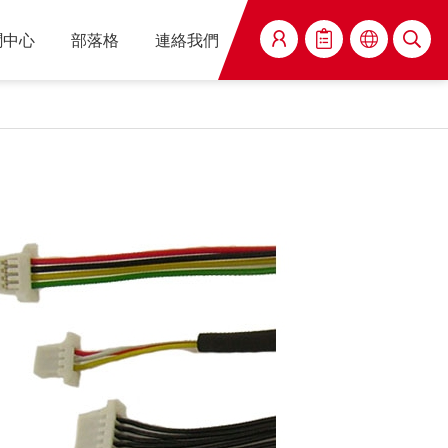
聞中心
部落格
連絡我們
搜尋