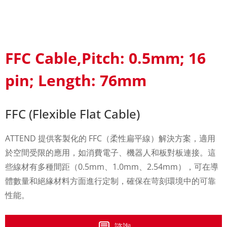
FFC Cable,Pitch: 0.5mm; 16
pin; Length: 76mm
FFC (Flexible Flat Cable)
ATTEND 提供客製化的 FFC（柔性扁平線）解決方案，適用
於空間受限的應用，如消費電子、機器人和板對板連接。這
些線材有多種間距（0.5mm、1.0mm、2.54mm），可在導
體數量和絕緣材料方面進行定制，確保在苛刻環境中的可靠
性能。
諮詢