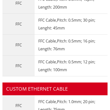
FFC
Length: 200mm
FFC Cable,Pitch: 0.5mm; 30 pin;
FFC
Lenght: 45mm
FFC Cable,Pitch: 0.5mm; 16 pin;
FFC
Length: 76mm
FFC Cable,Pitch: 0.5mm; 12 pin;
FFC
Length: 100mm
CUSTOM ETHERNET CABLE
FFC Cable,Pitch: 1.0mm; 20 pin;
FFC
Length: 75mm