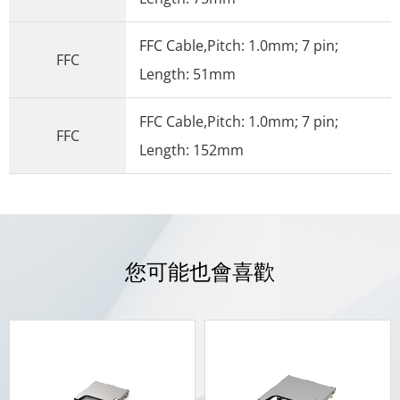
FFC Cable,Pitch: 1.0mm; 7 pin;
FFC
Length: 51mm
FFC Cable,Pitch: 1.0mm; 7 pin;
FFC
Length: 152mm
您可能也會喜歡