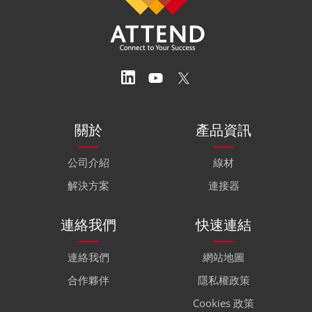
關於
產品資訊
公司介紹
線材
解決方案
連接器
連絡我們
快速連結
連絡我們
網站地圖
合作夥伴
隱私權政策
Cookies 政策