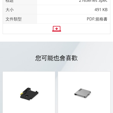
216Series Spec
491 KB
PDF:規格書
您可能也會喜歡