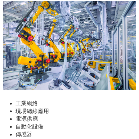
工業網絡
現場總線應用
電源供應
自動化設備
傳感器