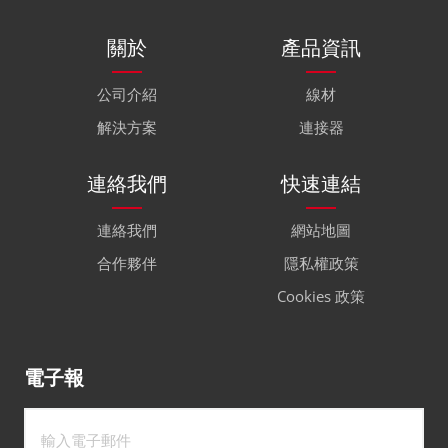
關於
產品資訊
公司介紹
線材
解決方案
連接器
連絡我們
快速連結
連絡我們
網站地圖
合作夥伴
隱私權政策
Cookies 政策
電子報