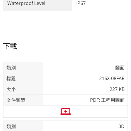
Waterproof Level
IP67
下載
圖面
216X-08FAR
227 KB
PDF: 工程用圖面
3D