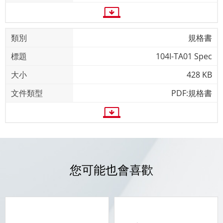
規格書
104I-TA01 Spec
428 KB
PDF:規格書
您可能也會喜歡