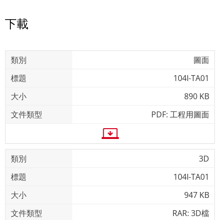
下載
圖面
104I-TA01
890 KB
PDF: 工程用圖面
3D
104I-TA01
947 KB
RAR: 3D檔