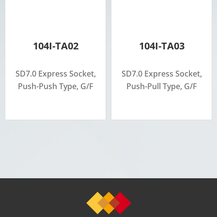
104I-TA02
104I-TA03
SD7.0 Express Socket,
SD7.0 Express Socket,
Push-Push Type, G/F
Push-Pull Type, G/F