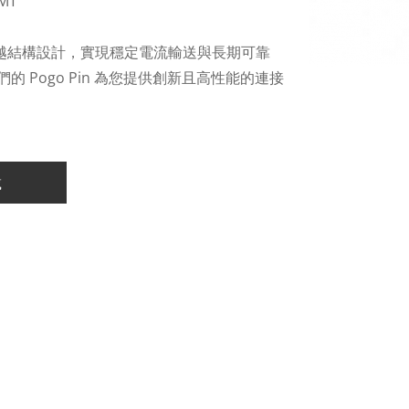
SMT
表面與卓越結構設計，實現穩定電流輸送與長期可靠
Pogo Pin 為您提供創新且高性能的連接
載