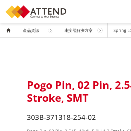
產品資訊
連接器解決方案
Spring L
Pogo Pin, 02 Pin, 2.5
Stroke, SMT
303B-371318-254-02