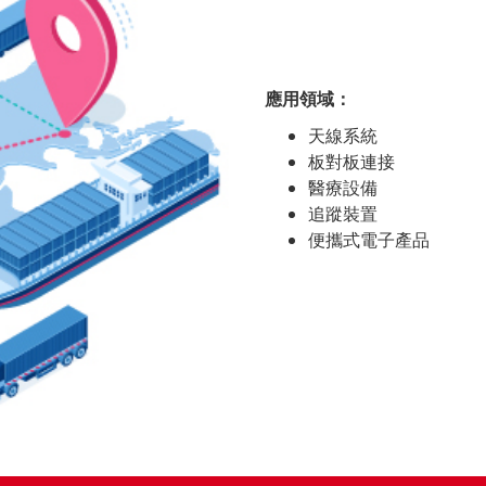
應用領域：
天線系統
板對板連接
醫療設備
追蹤裝置
便攜式電子產品