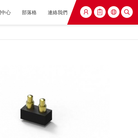
聞中心
部落格
連絡我們
搜尋