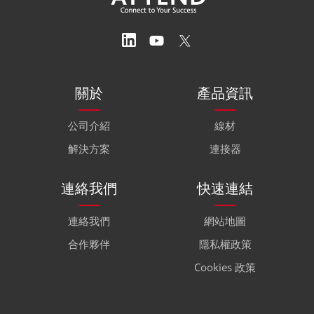
關於
產品資訊
公司介紹
線材
解決方案
連接器
連絡我們
快速連結
連絡我們
網站地圖
合作夥伴
隱私權政策
Cookies 政策