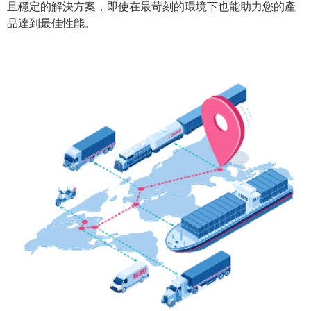
且穩定的解決方案，即使在最苛刻的環境下也能助力您的產
品達到最佳性能。