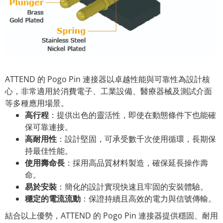
ATTEND 的 Pogo Pin 連接器以卓越性能與可靠性為設計核
心，非常適用於消費電子、工業設備、醫療器械及測試介面
等多種應用場景。
高行程
：提供出色的靈活性，即使在動態條件下也能確
保可靠連接。
高耐用性
：設計堅固，可承受數千次使用循環，長期保
持最佳性能。
使用壽命長
：採用高品質材料製造，確保延長操作壽
命。
易於安裝
：簡化的設計實現快速且牢固的安裝體驗。
穩定的電流流動
：保證持續且高效的電力與信號傳輸。
結合以上優勢，ATTEND 的 Pogo Pin 連接器提供穩固、耐用