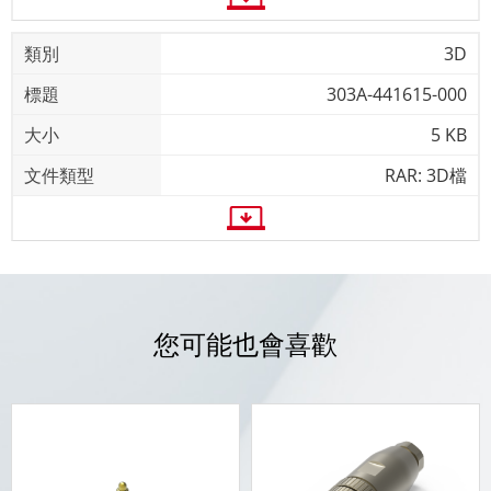
3D
303A-441615-000
5 KB
RAR: 3D檔
您可能也會喜歡