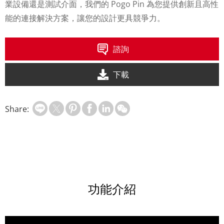
業設備還是測試介面，我們的 Pogo Pin 為您提供創新且高性
能的連接解決方案，讓您的設計更具競爭力。
諮詢
下載
Share:
功能介紹