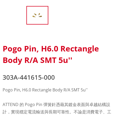
Pogo Pin, H6.0 Rectangle
Body R/A SMT 5u''
303A-441615-000
Pogo Pin, H6.0 Rectangle Body R/A SMT 5u''
ATTEND 的 Pogo Pin 彈簧針憑藉其鍍金表面與卓越結構設
計，實現穩定電流輸送與長期可靠性。不論是消費電子、工