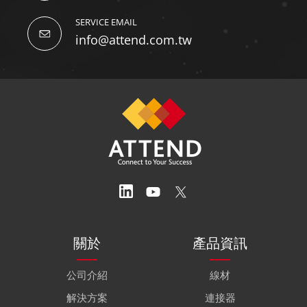
SERVICE EMAIL
info@attend.com.tw
關於
產品資訊
公司介紹
線材
解決方案
連接器