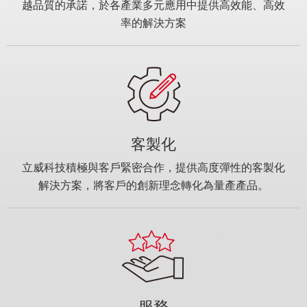
越品質的承諾，於各產業多元應用中提供高效能、高效
率的解決方案
客製化
立威科技積極與客戶緊密合作，提供高度彈性的客製化
解決方案，將客戶的創新理念轉化為量產產品。
服務