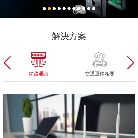
解決方案
交通運輸相關
消費品相關