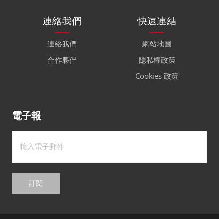
連絡我們
快速連結
連絡我們
網站地圖
合作夥伴
隱私權政策
Cookies 政策
電子報
訂閱