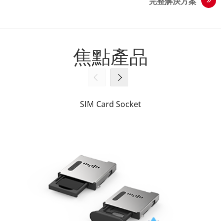
完整解決方案
焦點產品
SIM Card Socket