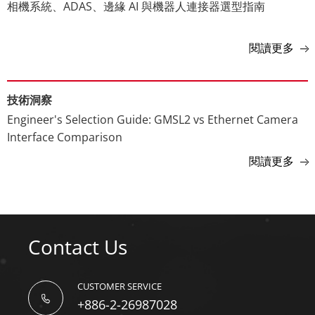
相機系統、ADAS、邊緣 AI 與機器人連接器選型指南
閱讀更多
技術洞察
Engineer's Selection Guide: GMSL2 vs Ethernet Camera
Interface Comparison
閱讀更多
Contact Us
CUSTOMER SERVICE
+886-2-26987028