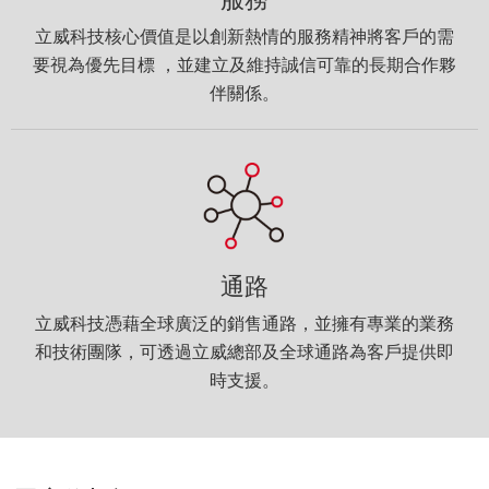
立威科技核心價值是以創新熱情的服務精神將客戶的需
要視為優先目標 ，並建立及維持誠信可靠的長期合作夥
伴關係。
通路
立威科技憑藉全球廣泛的銷售通路，並擁有專業的業務
和技術團隊，可透過立威總部及全球通路為客戶提供即
時支援。