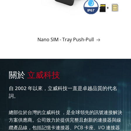
Nano SIM - Tray Push-Pull
關於
立威科技
自 2002 年以來，立威科技一直是卓越品質的代名
詞。
總部位於台灣的立威科技 ，是全球領先的訊號連接解決
方案供應商。公司致力於提供完整且創新的連接器與線
纜產品線，包括記憶卡連接器、PCB 卡座、I/O 連接器