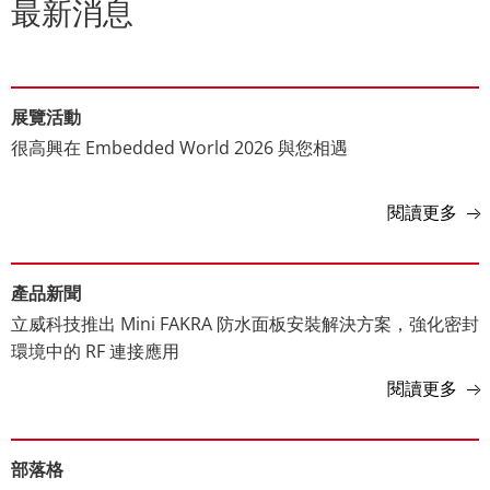
最新消息
展覽活動
很高興在 Embedded World 2026 與您相遇
閱讀更多
產品新聞
立威科技推出 Mini FAKRA 防水面板安裝解決方案，強化密封
環境中的 RF 連接應用
閱讀更多
部落格