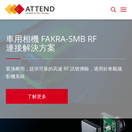
車用相機 FAKRA-SMB RF
連接解決方案
緊湊耐用，提供可靠的高速 RF 訊號傳輸，適用於車載攝
影機系統
了解更多