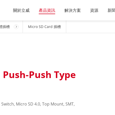
關於立威
產品資訊
解決方案
資源
新
體插槽
Micro SD Card 插槽
, Push-Push Type
 Switch, Micro SD 4.0, Top Mount, SMT,