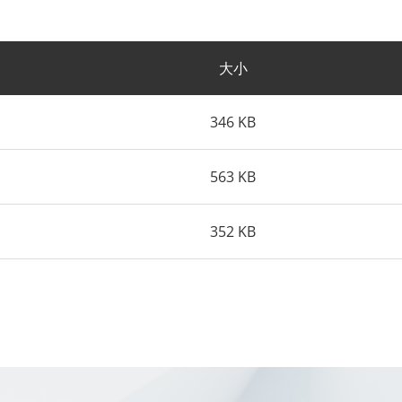
大小
346 KB
563 KB
352 KB