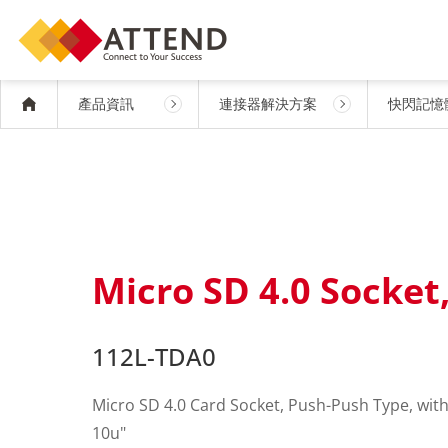
產品資訊
連接器解決方案
快閃記憶
Micro SD 4.0 Socket
112L-TDA0
Micro SD 4.0 Card Socket, Push-Push Type, with
10u"