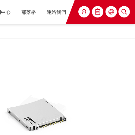
聞中心
部落格
連絡我們
搜尋