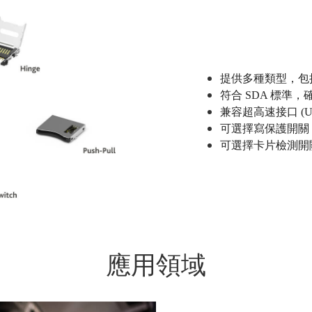
提供多種類型，包
符合
SDA
標準，
兼容超高速接口
(U
可選擇寫保護開關
可選擇卡片檢測開
應用領域