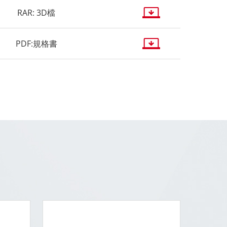
RAR: 3D檔
PDF:規格書