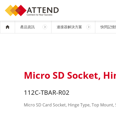
產品資訊
連接器解決方案
快閃記憶
Micro SD Socket, Hi
112C-TBAR-R02
Micro SD Card Socket, Hinge Type, Top Mount, 