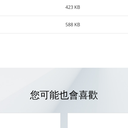
423 KB
588 KB
您可能也會喜歡