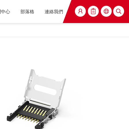
聞中心
部落格
連絡我們
搜尋