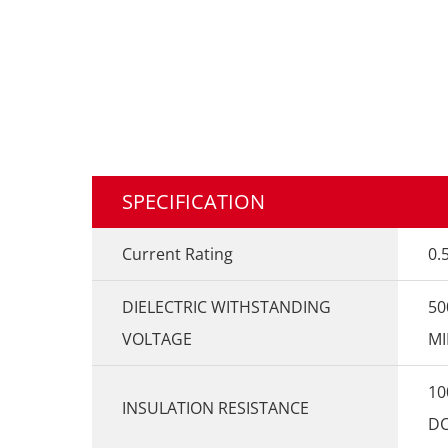
SPECIFICATION
Current Rating
0.
DIELECTRIC WITHSTANDING
50
VOLTAGE
MI
10
INSULATION RESISTANCE
DC