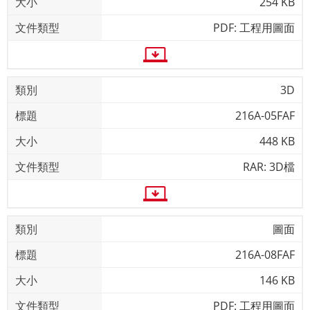
254 KB
PDF: 工程用圖面
3D
216A-05FAF
448 KB
RAR: 3D檔
圖面
216A-08FAF
146 KB
PDF: 工程用圖面