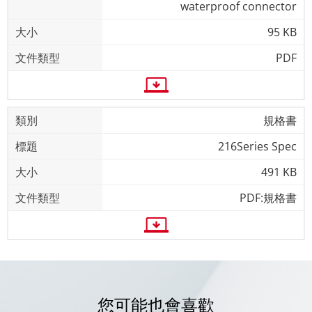
waterproof connector
95 KB
PDF
規格書
216Series Spec
491 KB
PDF:規格書
您可能也會喜歡