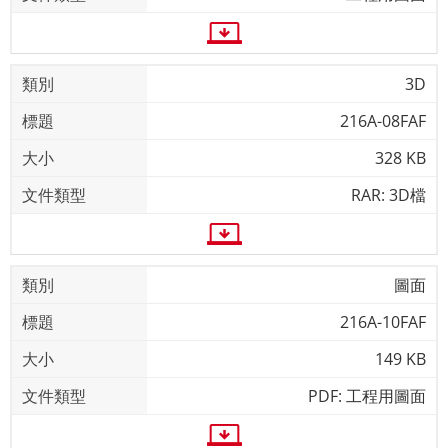
3D
216A-08FAF
328 KB
RAR: 3D檔
圖面
216A-10FAF
149 KB
PDF: 工程用圖面