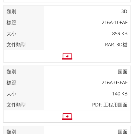
3D
216A-10FAF
859 KB
RAR: 3D檔
圖面
216A-03FAF
140 KB
PDF: 工程用圖面
圖面