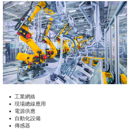
工業網絡
現場總線應用
電源供應
自動化設備
傳感器