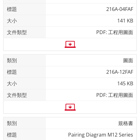
216A-04FAF
141 KB
PDF: 工程用圖面
圖面
216A-12FAF
145 KB
PDF: 工程用圖面
規格書
Pairing Diagram M12 Series