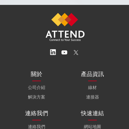
關於
產品資訊
公司介紹
線材
解決方案
連接器
連絡我們
快速連結
連絡我們
網站地圖