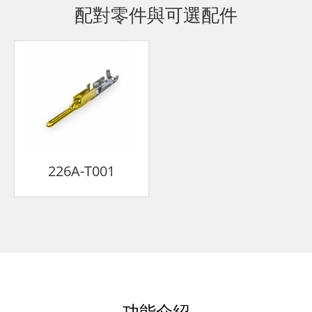
配對零件與可選配件
226A-T001
功能介紹