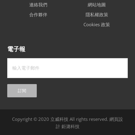
連絡我們
網站地圖
合作夥伴
隱私權政策
Cookies 政策
電子報
訂閱
Copyright © 2020 立威科技 All rights reserved.
網頁設
計
鉅潞科技