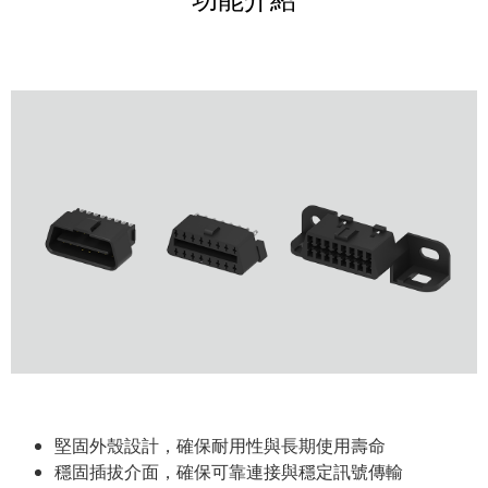
堅固外殼設計，確保耐用性與長期使用壽命
穩固插拔介面，確保可靠連接與穩定訊號傳輸