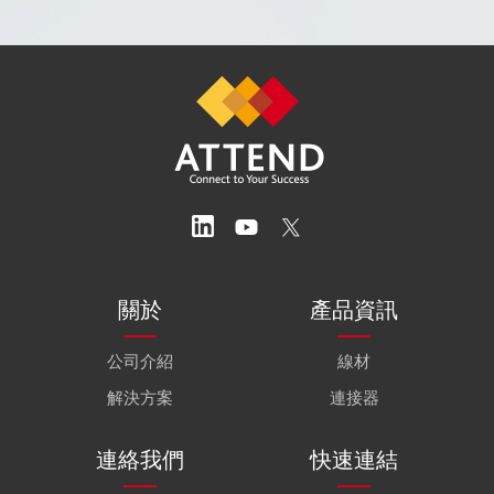
關於
產品資訊
公司介紹
線材
解決方案
連接器
連絡我們
快速連結