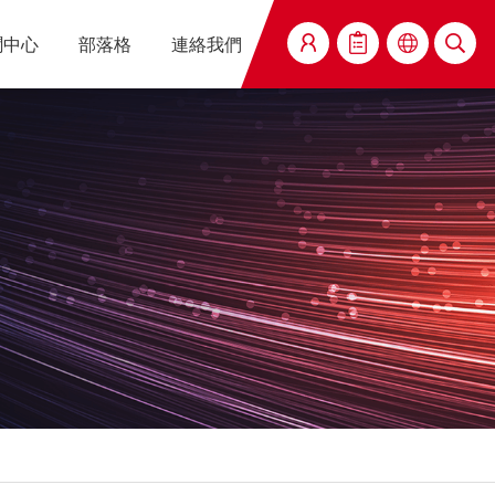
聞中心
部落格
連絡我們
搜尋