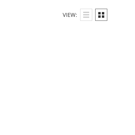
VIEW: