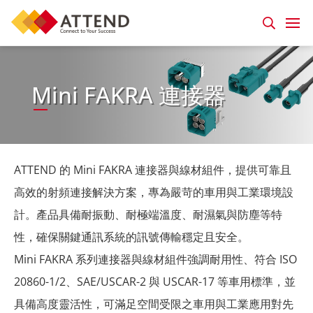
Mini FAKRA 連接器
ATTEND 的 Mini FAKRA 連接器與線材組件，提供可靠且
高效的射頻連接解決方案，專為嚴苛的車用與工業環境設
計。產品具備耐振動、耐極端溫度、耐濕氣與防塵等特
性，確保關鍵通訊系統的訊號傳輸穩定且安全。
Mini FAKRA 系列連接器與線材組件強調耐用性、符合 ISO
20860-1/2、SAE/USCAR-2 與 USCAR-17 等車用標準，並
具備高度靈活性，可滿足空間受限之車用與工業應用對先