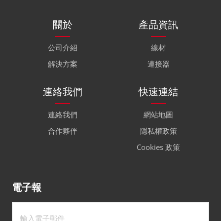
關於
產品資訊
公司介紹
線材
解決方案
連接器
連絡我們
快速連結
連絡我們
網站地圖
合作夥伴
隱私權政策
Cookies 政策
電子報