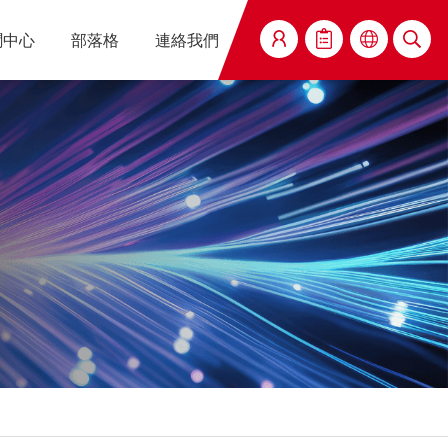
聞中心
部落格
連絡我們
搜尋